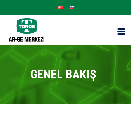
GENEL BAKIŞ