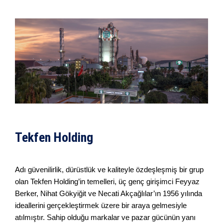
Tekfen Holding
Adı güvenilirlik, dürüstlük ve kaliteyle özdeşleşmiş bir grup
olan Tekfen Holding’in temelleri, üç genç girişimci Feyyaz
Berker, Nihat Gökyiğit ve Necati Akçağlılar’ın 1956 yılında
ideallerini gerçekleştirmek üzere bir araya gelmesiyle
atılmıştır. Sahip olduğu markalar ve pazar gücünün yanı