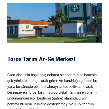
Toros Tarım Ar-Ge Merkezi
Gıda zincirinin başlangıç noktası olan tarımın gelişmesini
çok yönlü bir süreç olarak gören ve kurulduğu günden bu
yana bu süreçte etkin rol almayı şirket politikası olarak
benimseyen Toros Tarım, sürdürülebilir tarımın en önemli
unsurlarından bitki besleme (gübre) alanında ürün
portföyünü yeni ürünlerle desteklemeyi ve Türk tarımını