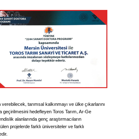
 verebilecek, tarımsal kalkınmayı ve ülke çıkarlarını
ata geçirilmesini hedefleyen Toros Tarım, Ar-Ge
hendislik alanlarında genç araştırmacıların
 projelerde farklı üniversiteler ve farklı
dir.