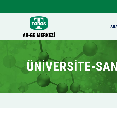
AN
ÜNIVERSITE-SANA