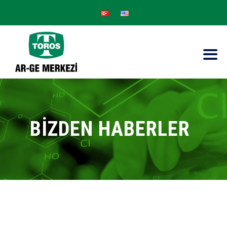
BİZDEN HABERLER