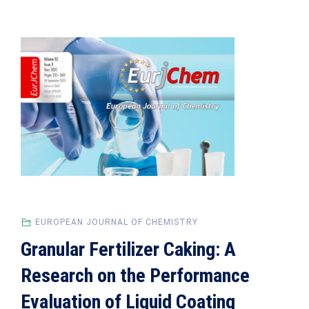
EUROPEAN JOURNAL OF CHEMISTRY
Granular Fertilizer Caking: A
Research on the Performance
Evaluation of Liquid Coating