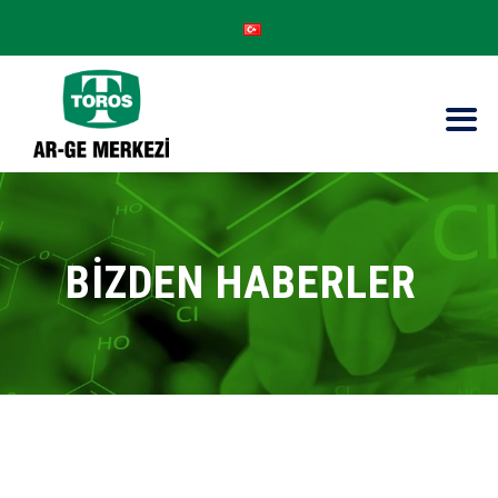
BİZDEN HABERLER