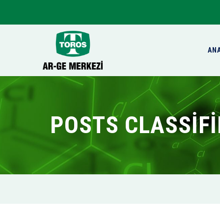
AN
POSTS CLASSIF